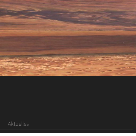
Aktuelles