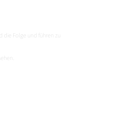
 die Folge und führen zu
ehen.