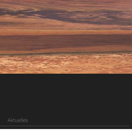
Aktuelles